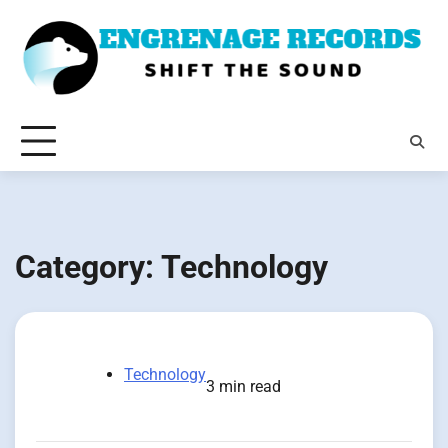
Skip
to
content
Category:
Technology
Technology
3 min read