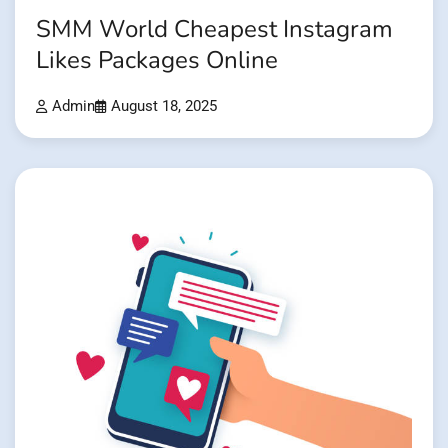
SMM World Cheapest Instagram
Likes Packages Online
Admin
August 18, 2025