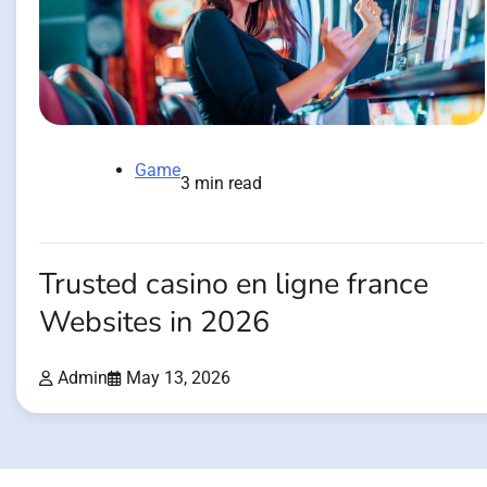
Game
3 min read
Trusted casino en ligne france
Websites in 2026
Admin
May 13, 2026