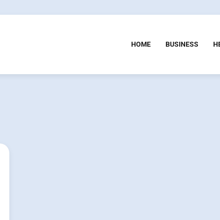
HOME
BUSINESS
H