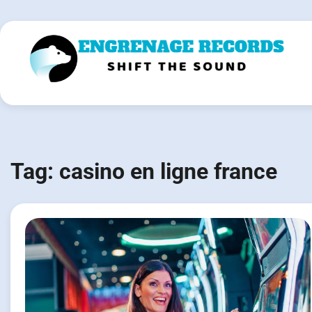
Skip
to
content
Tag:
casino en ligne france