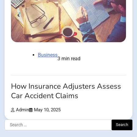
Business
3 min read
How Insurance Adjusters Assess
Car Accident Claims
Admin
May 10, 2025
Search
for: