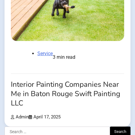
Service
3 min read
Interior Painting Companies Near
Me in Baton Rouge Swift Painting
LLC
Admin
April 17, 2025
Search