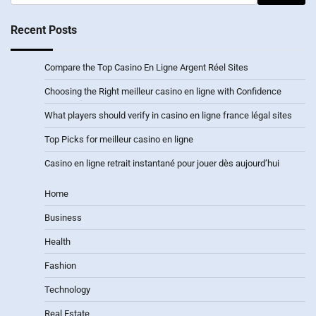
for:
Recent Posts
Compare the Top Casino En Ligne Argent Réel Sites
Choosing the Right meilleur casino en ligne with Confidence
What players should verify in casino en ligne france légal sites
Top Picks for meilleur casino en ligne
Casino en ligne retrait instantané pour jouer dès aujourd’hui
Home
Business
Health
Fashion
Technology
Real Estate