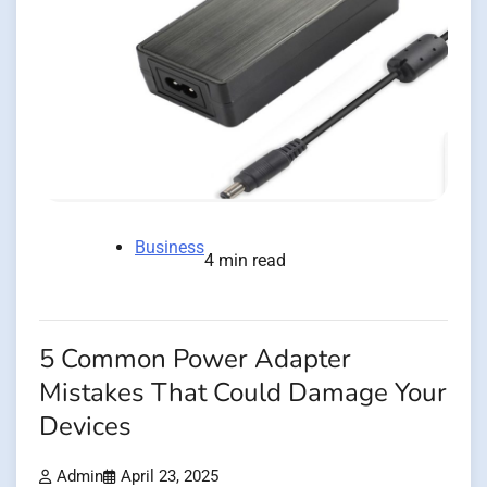
Business
4 min read
5 Common Power Adapter
Mistakes That Could Damage Your
Devices
Admin
April 23, 2025