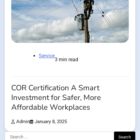
Service
3 min read
COR Certification A Smart
Investment for Safer, More
Affordable Workplaces
Admin
January 8, 2025
Search