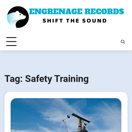
Skip
to
content
Tag:
Safety Training