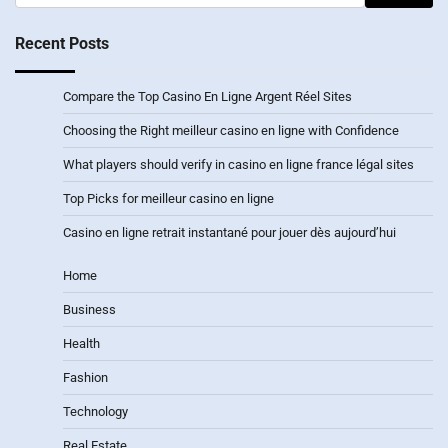
for:
Recent Posts
Compare the Top Casino En Ligne Argent Réel Sites
Choosing the Right meilleur casino en ligne with Confidence
What players should verify in casino en ligne france légal sites
Top Picks for meilleur casino en ligne
Casino en ligne retrait instantané pour jouer dès aujourd’hui
Home
Business
Health
Fashion
Technology
Real Estate