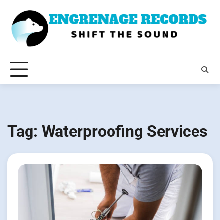
Skip
to
content
Tag:
Waterproofing Services