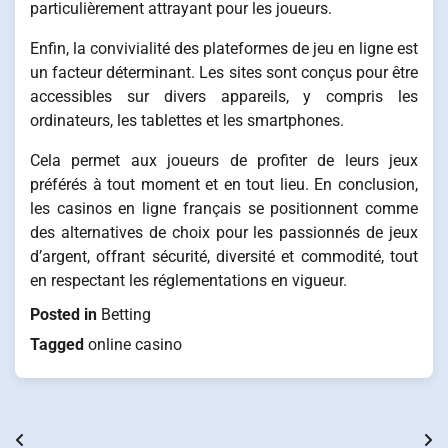
particulièrement attrayant pour les joueurs.
Enfin, la convivialité des plateformes de jeu en ligne est
un facteur déterminant. Les sites sont conçus pour être
accessibles sur divers appareils, y compris les
ordinateurs, les tablettes et les smartphones.
Cela permet aux joueurs de profiter de leurs jeux
préférés à tout moment et en tout lieu. En conclusion,
les casinos en ligne français se positionnent comme
des alternatives de choix pour les passionnés de jeux
d’argent, offrant sécurité, diversité et commodité, tout
en respectant les réglementations en vigueur.
Posted in
Betting
Tagged
online casino
Post