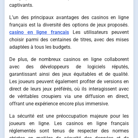
captivants.
L’un des principaux avantages des casinos en ligne
français est la diversité des options de jeux proposés.
casino en ligne francais
Les utilisateurs peuvent
choisir parmi des centaines de titres, avec des mises
adaptées à tous les budgets.
De plus, de nombreux casinos en ligne collaborent
avec des développeurs de logiciels réputés,
garantissant ainsi des jeux équitables et de qualité.
Les joueurs peuvent également profiter de versions en
direct de leurs jeux préférés, où ils interagissent avec
de véritables croupiers via une diffusion en direct,
offrant une expérience encore plus immersive.
La sécurité est une préoccupation majeure pour les
joueurs en ligne. Les casinos en ligne français
réglementés sont tenus de respecter des normes