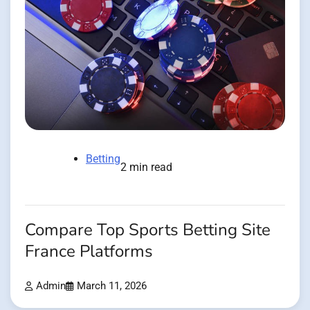
Betting
2 min read
Compare Top Sports Betting Site
France Platforms
Admin
March 11, 2026