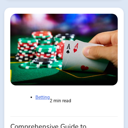
Betting
2 min read
Comprehensive Guide to