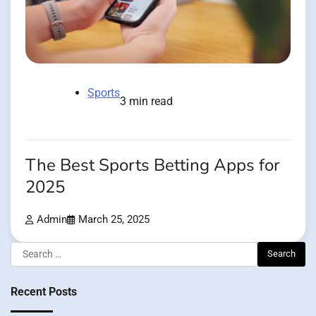
Sports
3 min read
The Best Sports Betting Apps for
2025
Admin
March 25, 2025
Search
for:
Recent Posts