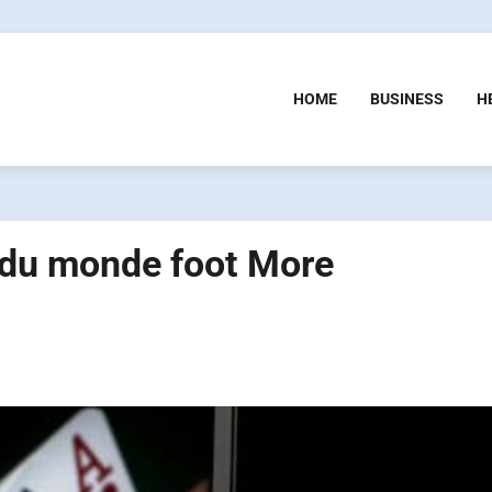
HOME
BUSINESS
H
e du monde foot More