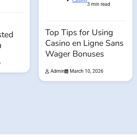
Casino
3 min read
Top Tips for Using
sted
Casino en Ligne Sans
m
Wager Bonuses
6
Admin
March 10, 2026