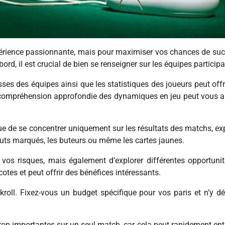
périence passionnante, mais pour maximiser vos chances de succ
ord, il est crucial de bien se renseigner sur les équipes particip
sses des équipes ainsi que les statistiques des joueurs peut offr
 compréhension approfondie des dynamiques en jeu peut vous a
que de se concentrer uniquement sur les résultats des matchs, ex
 buts marqués, les buteurs ou même les cartes jaunes.
vos risques, mais également d’explorer différentes opportuni
otes et peut offrir des bénéfices intéressants.
kroll. Fixez-vous un budget spécifique pour vos paris et n’y d
rop importantes sur un seul match, car cela peut rapidement ent