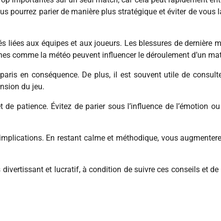
ous pourrez parier de manière plus stratégique et éviter de vous l
és liées aux équipes et aux joueurs. Les blessures de dernière m
nes comme la météo peuvent influencer le déroulement d’un ma
paris en conséquence. De plus, il est souvent utile de consult
nsion du jeu.
 et de patience. Évitez de parier sous l’influence de l’émotion ou
s implications. En restant calme et méthodique, vous augmenter
ivertissant et lucratif, à condition de suivre ces conseils et de 