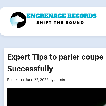
Skip
to
content
Expert Tips to parier coup
Successfully
Posted on
June 22, 2026
by
admin