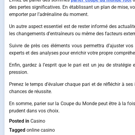
des pertes significatives. En établissant un plan de mise, v
emporter par l’adrénaline du moment.
Un autre aspect essentiel est de rester informé des actualit
les changements d’entraîneurs ou même des facteurs exter
Suivre de près ces éléments vous permettra d’ajuster vos 
experts et des analyses pour enrichir votre propre compréhe
Enfin, gardez à l’esprit que le pari est un jeu de stratégie
pression.
Prenez le temps d’évaluer chaque pari et de réfléchir à se
chances de réussite.
En somme, parier sur la Coupe du Monde peut être à la fois d
prudent dans vos choix.
Posted in
Casino
Tagged
online casino