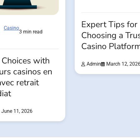
Expert Tips for
Casino
3 min read
Choosing a Tru
Casino Platfor
 Choices with
Admin
March 12, 202
urs casinos en
avec retrait
iat
June 11, 2026