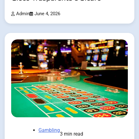
Admin
June 4, 2026
Gambling
3 min read