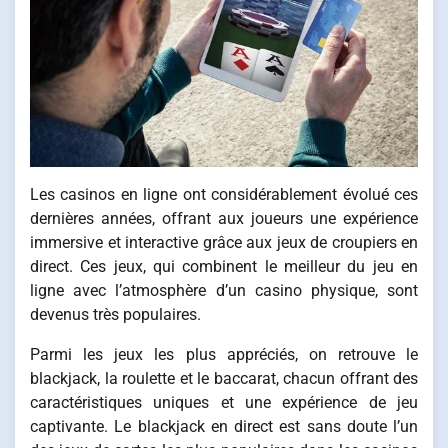
Les casinos en ligne ont considérablement évolué ces
dernières années, offrant aux joueurs une expérience
immersive et interactive grâce aux jeux de croupiers en
direct. Ces jeux, qui combinent le meilleur du jeu en
ligne avec l’atmosphère d’un casino physique, sont
devenus très populaires.
Parmi les jeux les plus appréciés, on retrouve le
blackjack, la roulette et le baccarat, chacun offrant des
caractéristiques uniques et une expérience de jeu
captivante. Le blackjack en direct est sans doute l’un