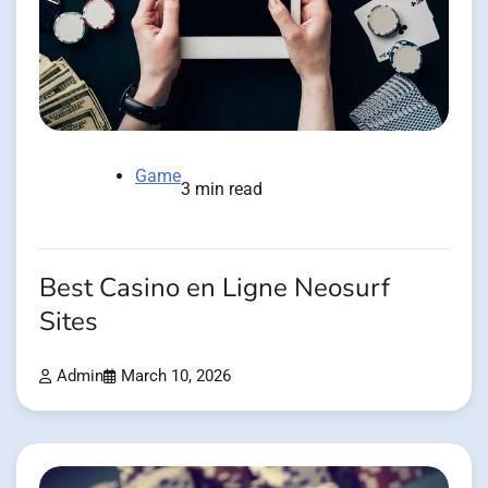
Game
3 min read
Best Casino en Ligne Neosurf
Sites
Admin
March 10, 2026