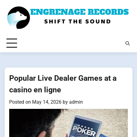
Skip
to
content
Popular Live Dealer Games at a
casino en ligne
Posted on
May 14, 2026
by
admin