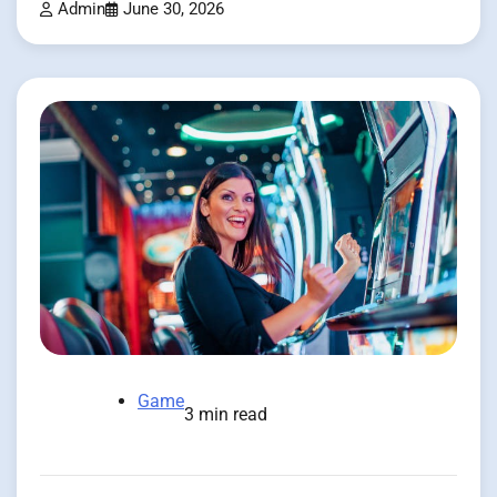
Admin
June 30, 2026
Game
3 min read