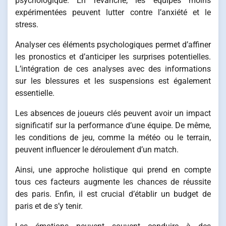
psychologique. En revanche, les équipes moins
expérimentées peuvent lutter contre l’anxiété et le
stress.
Analyser ces éléments psychologiques permet d’affiner
les pronostics et d’anticiper les surprises potentielles.
L’intégration de ces analyses avec des informations
sur les blessures et les suspensions est également
essentielle.
Les absences de joueurs clés peuvent avoir un impact
significatif sur la performance d’une équipe. De même,
les conditions de jeu, comme la météo ou le terrain,
peuvent influencer le déroulement d’un match.
Ainsi, une approche holistique qui prend en compte
tous ces facteurs augmente les chances de réussite
des paris. Enfin, il est crucial d’établir un budget de
paris et de s’y tenir.