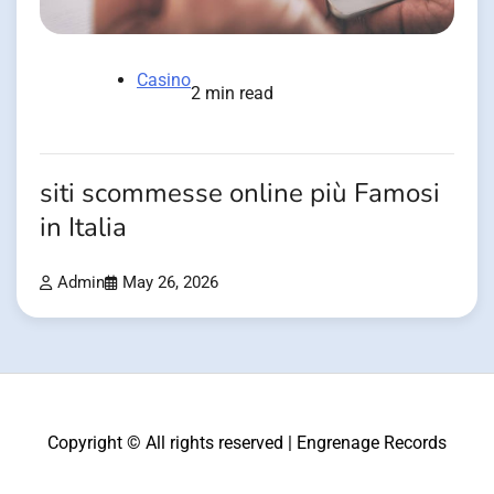
Casino
2 min read
siti scommesse online più Famosi
in Italia
Admin
May 26, 2026
Copyright © All rights reserved | Engrenage Records