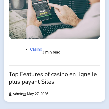
Casino
3 min read
Top Features of casino en ligne le
plus payant Sites
Admin
May 27, 2026