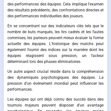
des performances des équipes. Cela implique l’examen
des résultats précédents, des confrontations directes et
des performances individuelles des joueurs.
En se concentrant sur des indicateurs clés tels que le
nombre de buts marqués, les tirs cadrés et les fautes
commises, les parieurs peuvent mieux évaluer la forme
actuelle des équipes. L’historique des matchs peut
également fournir des indices sur la manière dont les
équipes réagissent sous pression, un facteur
déterminant lors des phases éliminatoires.
Un autre aspect crucial réside dans la compréhension
des dynamiques psychologiques des équipes. La
pression d’un événement mondial peut influencer les
performances.
Les équipes qui ont déjà connu des succès dans des
tournois majeurs peuvent disposer d’un avantage