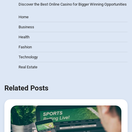
Discover the Best Online Casino for Bigger Winning Opportunities
Home
Business
Health
Fashion
Technology
Real Estate
Related Posts