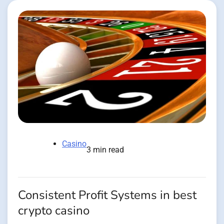
Casino
3 min read
Consistent Profit Systems in best
crypto casino