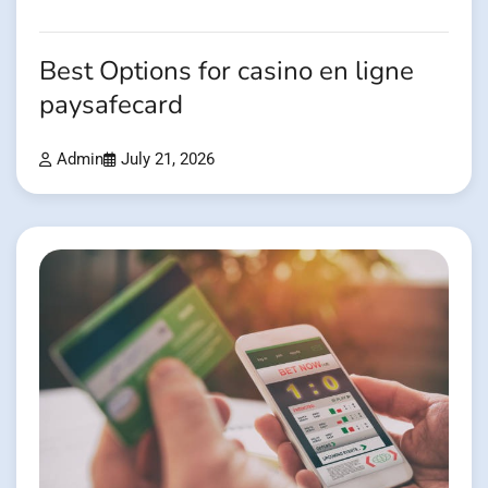
Best Options for casino en ligne
paysafecard
Admin
July 21, 2026