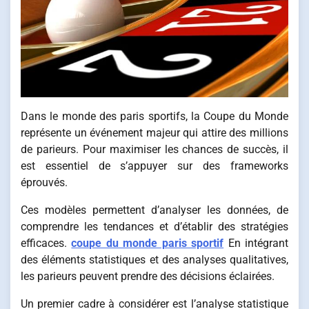
Dans le monde des paris sportifs, la Coupe du Monde
représente un événement majeur qui attire des millions
de parieurs. Pour maximiser les chances de succès, il
est essentiel de s’appuyer sur des frameworks
éprouvés.
Ces modèles permettent d’analyser les données, de
comprendre les tendances et d’établir des stratégies
efficaces.
coupe du monde paris sportif
En intégrant
des éléments statistiques et des analyses qualitatives,
les parieurs peuvent prendre des décisions éclairées.
Un premier cadre à considérer est l’analyse statistique