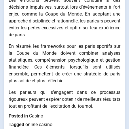
Les émotions peuvent souvent conduire à des
décisions impulsives, surtout lors d’événements à fort
enjeu comme la Coupe du Monde. En adoptant une
approche disciplinée et rationnelle, les parieurs peuvent
éviter les pertes excessives et optimiser leur expérience
de paris.
En résumé, les frameworks pour les paris sportifs sur
la Coupe du Monde doivent combiner analyses
statistiques, compréhension psychologique et gestion
financière. Ces éléments, lorsqu’ils sont utilisés
ensemble, permettent de créer une stratégie de paris
plus solide et plus réfléchie.
Les parieurs qui s’engagent dans ce processus
rigoureux peuvent espérer obtenir de meilleurs résultats
tout en profitant de l’excitation du tournoi.
Posted in
Casino
Tagged
online casino