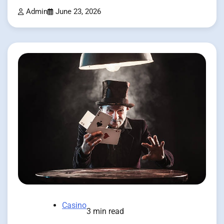
Admin
June 23, 2026
Casino
3 min read