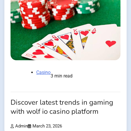
Casino
3 min read
Discover latest trends in gaming
with wolf io casino platform
Admin
March 23, 2026