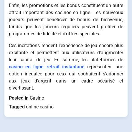
Enfin, les promotions et les bonus constituent un autre
attrait important des casinos en ligne. Les nouveaux
joueurs peuvent bénéficier de bonus de bienvenue,
tandis que les joueurs réguliers peuvent profiter de
programmes de fidélité et d’offres spéciales.
Ces incitations rendent l’expérience de jeu encore plus
excitante et permettent aux utilisateurs d’augmenter
leur capital de jeu. En somme, les plateformes de
casino en ligne retrait instantané
représentent une
option inégalée pour ceux qui souhaitent s’adonner
aux jeux d’argent dans un cadre sécurisé et
divertissant.
Posted in
Casino
Tagged
online casino