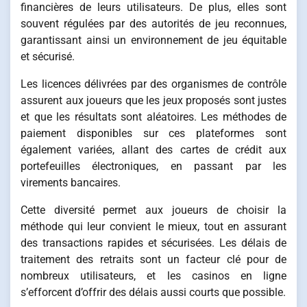
financières de leurs utilisateurs. De plus, elles sont
souvent régulées par des autorités de jeu reconnues,
garantissant ainsi un environnement de jeu équitable
et sécurisé.
Les licences délivrées par des organismes de contrôle
assurent aux joueurs que les jeux proposés sont justes
et que les résultats sont aléatoires. Les méthodes de
paiement disponibles sur ces plateformes sont
également variées, allant des cartes de crédit aux
portefeuilles électroniques, en passant par les
virements bancaires.
Cette diversité permet aux joueurs de choisir la
méthode qui leur convient le mieux, tout en assurant
des transactions rapides et sécurisées. Les délais de
traitement des retraits sont un facteur clé pour de
nombreux utilisateurs, et les casinos en ligne
s’efforcent d’offrir des délais aussi courts que possible.