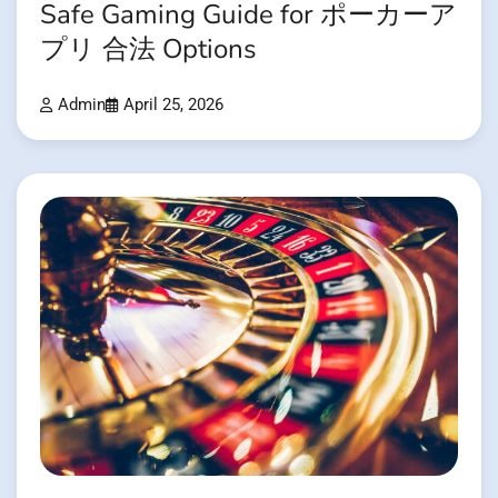
Safe Gaming Guide for ポーカーア
プリ 合法 Options
Admin
April 25, 2026