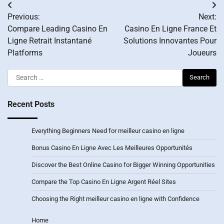
Post
Previous:
Next:
navigation
Compare Leading Casino En
Casino En Ligne France Et
Ligne Retrait Instantané
Solutions Innovantes Pour
Platforms
Joueurs
Search
for:
Recent Posts
Everything Beginners Need for meilleur casino en ligne
Bonus Casino En Ligne Avec Les Meilleures Opportunités
Discover the Best Online Casino for Bigger Winning Opportunities
Compare the Top Casino En Ligne Argent Réel Sites
Choosing the Right meilleur casino en ligne with Confidence
Home