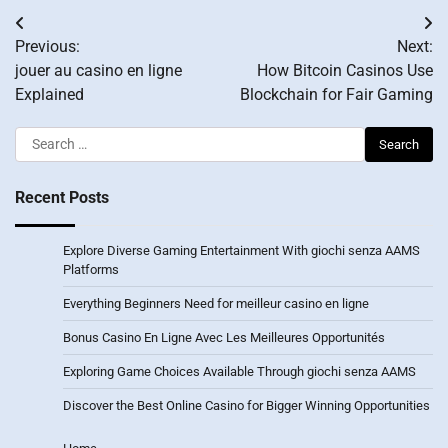
Post
Previous:
Next:
navigation
jouer au casino en ligne
How Bitcoin Casinos Use
Explained
Blockchain for Fair Gaming
Search
for:
Recent Posts
Explore Diverse Gaming Entertainment With giochi senza AAMS
Platforms
Everything Beginners Need for meilleur casino en ligne
Bonus Casino En Ligne Avec Les Meilleures Opportunités
Exploring Game Choices Available Through giochi senza AAMS
Discover the Best Online Casino for Bigger Winning Opportunities