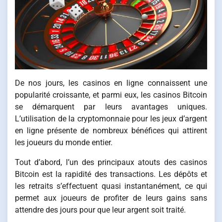
De nos jours, les casinos en ligne connaissent une
popularité croissante, et parmi eux, les casinos Bitcoin
se démarquent par leurs avantages uniques.
L’utilisation de la cryptomonnaie pour les jeux d’argent
en ligne présente de nombreux bénéfices qui attirent
les joueurs du monde entier.
Tout d’abord, l’un des principaux atouts des casinos
Bitcoin est la rapidité des transactions. Les dépôts et
les retraits s’effectuent quasi instantanément, ce qui
permet aux joueurs de profiter de leurs gains sans
attendre des jours pour que leur argent soit traité.