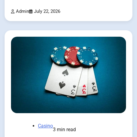
Admin
July 22, 2026
Casino
3 min read