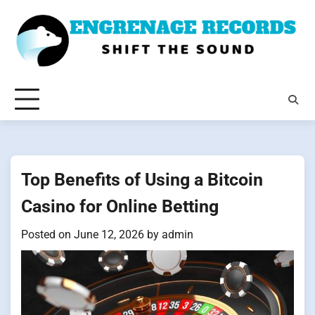
Skip
to
content
Top Benefits of Using a Bitcoin
Casino for Online Betting
Posted on
June 12, 2026
by
admin