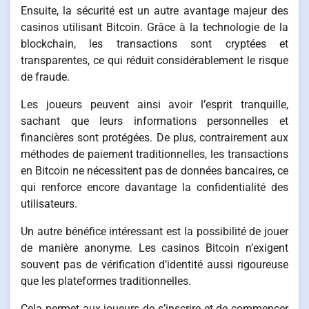
Ensuite, la sécurité est un autre avantage majeur des
casinos utilisant Bitcoin. Grâce à la technologie de la
blockchain, les transactions sont cryptées et
transparentes, ce qui réduit considérablement le risque
de fraude.
Les joueurs peuvent ainsi avoir l’esprit tranquille,
sachant que leurs informations personnelles et
financières sont protégées. De plus, contrairement aux
méthodes de paiement traditionnelles, les transactions
en Bitcoin ne nécessitent pas de données bancaires, ce
qui renforce encore davantage la confidentialité des
utilisateurs.
Un autre bénéfice intéressant est la possibilité de jouer
de manière anonyme. Les casinos Bitcoin n’exigent
souvent pas de vérification d’identité aussi rigoureuse
que les plateformes traditionnelles.
Cela permet aux joueurs de s’inscrire et de commencer