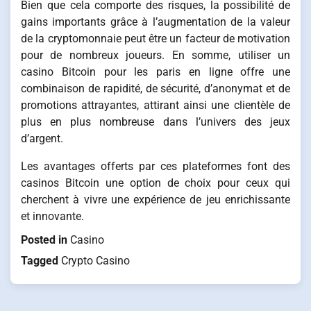
Bien que cela comporte des risques, la possibilité de
gains importants grâce à l’augmentation de la valeur
de la cryptomonnaie peut être un facteur de motivation
pour de nombreux joueurs. En somme, utiliser un
casino Bitcoin pour les paris en ligne offre une
combinaison de rapidité, de sécurité, d’anonymat et de
promotions attrayantes, attirant ainsi une clientèle de
plus en plus nombreuse dans l’univers des jeux
d’argent.
Les avantages offerts par ces plateformes font des
casinos Bitcoin une option de choix pour ceux qui
cherchent à vivre une expérience de jeu enrichissante
et innovante.
Posted in
Casino
Tagged
Crypto Casino