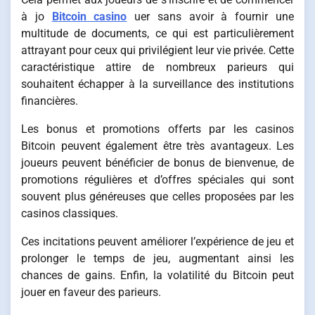
à jo
Bitcoin casino
uer sans avoir à fournir une
multitude de documents, ce qui est particulièrement
attrayant pour ceux qui privilégient leur vie privée. Cette
caractéristique attire de nombreux parieurs qui
souhaitent échapper à la surveillance des institutions
financières.
Les bonus et promotions offerts par les casinos
Bitcoin peuvent également être très avantageux. Les
joueurs peuvent bénéficier de bonus de bienvenue, de
promotions régulières et d’offres spéciales qui sont
souvent plus généreuses que celles proposées par les
casinos classiques.
Ces incitations peuvent améliorer l’expérience de jeu et
prolonger le temps de jeu, augmentant ainsi les
chances de gains. Enfin, la volatilité du Bitcoin peut
jouer en faveur des parieurs.