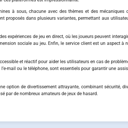
chines à sous, chacune avec des thèmes et des mécaniques d
ent proposés dans plusieurs variantes, permettant aux utilisate
es expériences de jeu en direct, où les joueurs peuvent interagi
mension sociale au jeu. Enfin, le service client est un aspect à 
ccessible et réactif pour aider les utilisateurs en cas de problèm
l’e-mail ou le téléphone, sont essentiels pour garantir une assi
ne option de divertissement attrayante, combinant sécurité, div
x prisé par de nombreux amateurs de jeux de hasard.