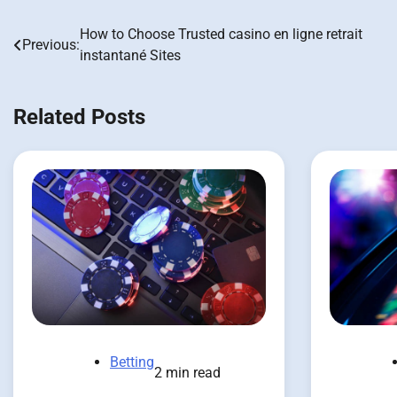
How to Choose Trusted casino en ligne retrait
Post
Previous:
instantané Sites
navigation
Related Posts
Betting
2 min read