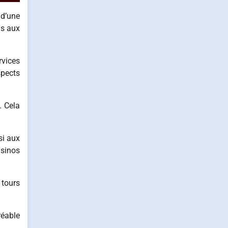
 d’une
us aux
rvices
spects
. Cela
si aux
asinos
 tours
réable