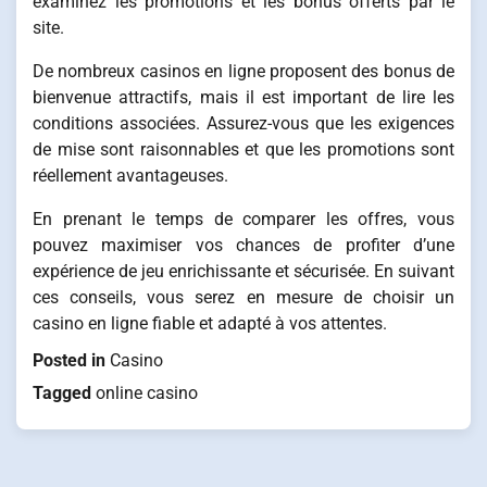
examinez les promotions et les bonus offerts par le
site.
De nombreux casinos en ligne proposent des bonus de
bienvenue attractifs, mais il est important de lire les
conditions associées. Assurez-vous que les exigences
de mise sont raisonnables et que les promotions sont
réellement avantageuses.
En prenant le temps de comparer les offres, vous
pouvez maximiser vos chances de profiter d’une
expérience de jeu enrichissante et sécurisée. En suivant
ces conseils, vous serez en mesure de choisir un
casino en ligne fiable et adapté à vos attentes.
Posted in
Casino
Tagged
online casino