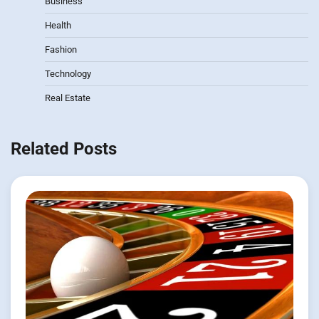
Business
Health
Fashion
Technology
Real Estate
Related Posts