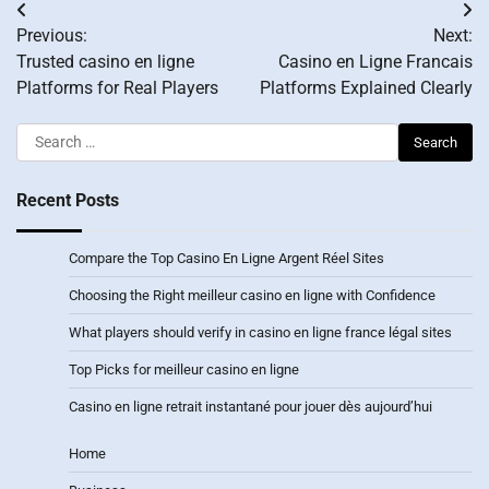
Post
Previous:
Next:
navigation
Trusted casino en ligne
Casino en Ligne Francais
Platforms for Real Players
Platforms Explained Clearly
Search
for:
Recent Posts
Compare the Top Casino En Ligne Argent Réel Sites
Choosing the Right meilleur casino en ligne with Confidence
What players should verify in casino en ligne france légal sites
Top Picks for meilleur casino en ligne
Casino en ligne retrait instantané pour jouer dès aujourd’hui
Home