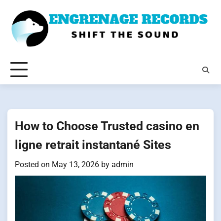
Skip
to
content
How to Choose Trusted casino en
ligne retrait instantané Sites
Posted on
May 13, 2026
by
admin