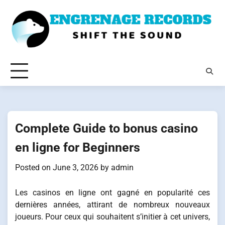
Skip
to
content
Complete Guide to bonus casino
en ligne for Beginners
Posted on
June 3, 2026
by
admin
Les casinos en ligne ont gagné en popularité ces
dernières années, attirant de nombreux nouveaux
joueurs. Pour ceux qui souhaitent s’initier à cet univers,