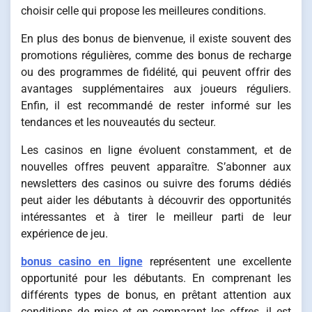
choisir celle qui propose les meilleures conditions.
En plus des bonus de bienvenue, il existe souvent des
promotions régulières, comme des bonus de recharge
ou des programmes de fidélité, qui peuvent offrir des
avantages supplémentaires aux joueurs réguliers.
Enfin, il est recommandé de rester informé sur les
tendances et les nouveautés du secteur.
Les casinos en ligne évoluent constamment, et de
nouvelles offres peuvent apparaître. S’abonner aux
newsletters des casinos ou suivre des forums dédiés
peut aider les débutants à découvrir des opportunités
intéressantes et à tirer le meilleur parti de leur
expérience de jeu.
bonus casino en ligne
représentent une excellente
opportunité pour les débutants. En comprenant les
différents types de bonus, en prêtant attention aux
conditions de mise et en comparant les offres, il est