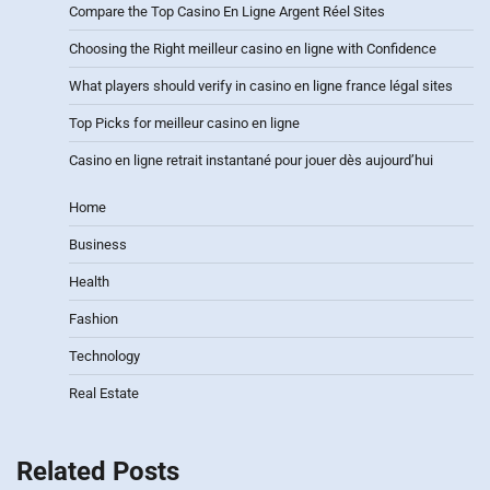
Compare the Top Casino En Ligne Argent Réel Sites
Choosing the Right meilleur casino en ligne with Confidence
What players should verify in casino en ligne france légal sites
Top Picks for meilleur casino en ligne
Casino en ligne retrait instantané pour jouer dès aujourd’hui
Home
Business
Health
Fashion
Technology
Real Estate
Related Posts