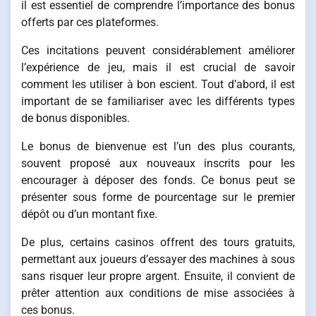
il est essentiel de comprendre l’importance des bonus
offerts par ces plateformes.
Ces incitations peuvent considérablement améliorer
l’expérience de jeu, mais il est crucial de savoir
comment les utiliser à bon escient. Tout d’abord, il est
important de se familiariser avec les différents types
de bonus disponibles.
Le bonus de bienvenue est l’un des plus courants,
souvent proposé aux nouveaux inscrits pour les
encourager à déposer des fonds. Ce bonus peut se
présenter sous forme de pourcentage sur le premier
dépôt ou d’un montant fixe.
De plus, certains casinos offrent des tours gratuits,
permettant aux joueurs d’essayer des machines à sous
sans risquer leur propre argent. Ensuite, il convient de
prêter attention aux conditions de mise associées à
ces bonus.