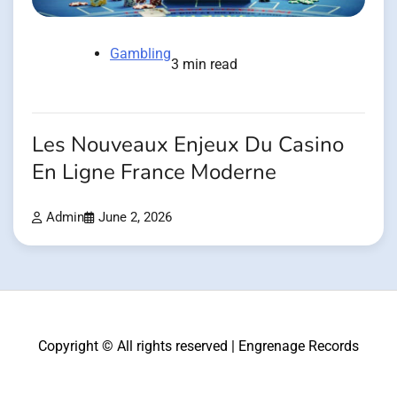
Gambling
3 min read
Les Nouveaux Enjeux Du Casino
En Ligne France Moderne
Admin
June 2, 2026
Copyright © All rights reserved | Engrenage Records