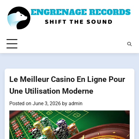
Skip
to
content
Le Meilleur Casino En Ligne Pour
Une Utilisation Moderne
Posted on
June 3, 2026
by
admin