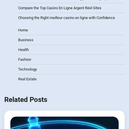
Compare the Top Casino En Ligne Argent Réel Sites
Choosing the Right meilleur casino en ligne with Confidence
Home
Business
Health
Fashion
Technology
Real Estate
Related Posts