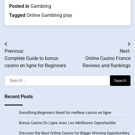
Posted in
Gambling
Tagged
Online Gambling play
Post
Previous:
Next:
navigation
Complete Guide to bonus
Online Casino France
casino en ligne for Beginners
Reviews and Rankings
Search
for:
Recent Posts
Everything Beginners Need for meilleur casino en ligne
Bonus Casino En Ligne Avec Les Meilleures Opportunités
Discover the Best Online Casino for Bigger Winning Opportunities