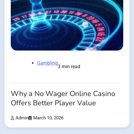
Gambling
3 min read
Why a No Wager Online Casino
Offers Better Player Value
Admin
March 10, 2026