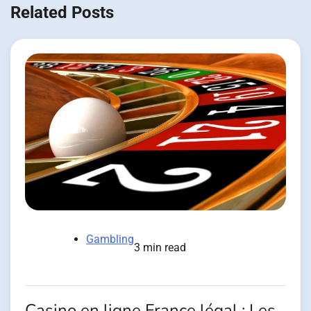
Related Posts
Gambling
3 min read
Casino en ligne France légal : Les