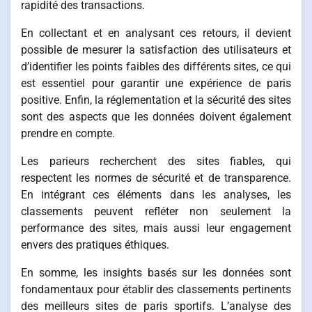
rapidité des transactions.
En collectant et en analysant ces retours, il devient
possible de mesurer la satisfaction des utilisateurs et
d’identifier les points faibles des différents sites, ce qui
est essentiel pour garantir une expérience de paris
positive. Enfin, la réglementation et la sécurité des sites
sont des aspects que les données doivent également
prendre en compte.
Les parieurs recherchent des sites fiables, qui
respectent les normes de sécurité et de transparence.
En intégrant ces éléments dans les analyses, les
classements peuvent refléter non seulement la
performance des sites, mais aussi leur engagement
envers des pratiques éthiques.
En somme, les insights basés sur les données sont
fondamentaux pour établir des classements pertinents
des meilleurs sites de paris sportifs. L’analyse des