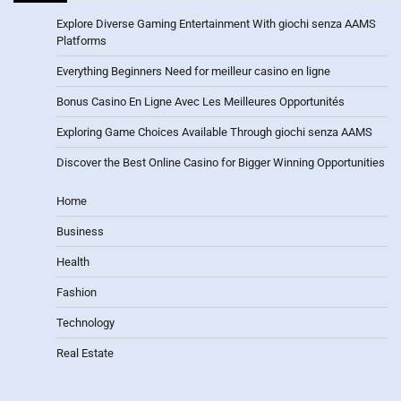
Explore Diverse Gaming Entertainment With giochi senza AAMS
Platforms
Everything Beginners Need for meilleur casino en ligne
Bonus Casino En Ligne Avec Les Meilleures Opportunités
Exploring Game Choices Available Through giochi senza AAMS
Discover the Best Online Casino for Bigger Winning Opportunities
Home
Business
Health
Fashion
Technology
Real Estate