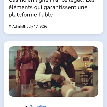
éléments qui garantissent une
plateforme fiable
Admin
July 17, 2026
Gambling