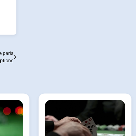
 paris
Options