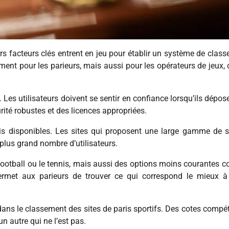
ieurs facteurs clés entrent en jeu pour établir un système de clas
ent pour les parieurs, mais aussi pour les opérateurs de jeux, c
. Les utilisateurs doivent se sentir en confiance lorsqu’ils dépos
urité robustes et des licences appropriées.
aris disponibles. Les sites qui proposent une large gamme de s
plus grand nombre d’utilisateurs.
football ou le tennis, mais aussi des options moins courantes
 permet aux parieurs de trouver ce qui correspond le mieux à
ans le classement des sites de paris sportifs. Des cotes compét
un autre qui ne l’est pas.