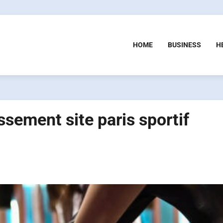
HOME
BUSINESS
H
sement site paris sportif