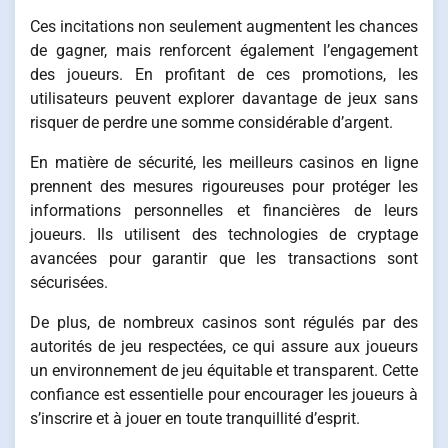
Ces incitations non seulement augmentent les chances
de gagner, mais renforcent également l’engagement
des joueurs. En profitant de ces promotions, les
utilisateurs peuvent explorer davantage de jeux sans
risquer de perdre une somme considérable d’argent.
En matière de sécurité, les meilleurs casinos en ligne
prennent des mesures rigoureuses pour protéger les
informations personnelles et financières de leurs
joueurs. Ils utilisent des technologies de cryptage
avancées pour garantir que les transactions sont
sécurisées.
De plus, de nombreux casinos sont régulés par des
autorités de jeu respectées, ce qui assure aux joueurs
un environnement de jeu équitable et transparent. Cette
confiance est essentielle pour encourager les joueurs à
s’inscrire et à jouer en toute tranquillité d’esprit.