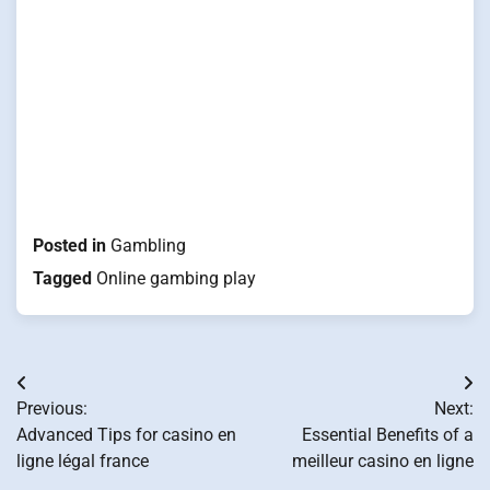
Posted in
Gambling
Tagged
Online gambing play
Post
Previous:
Next:
navigation
Advanced Tips for casino en
Essential Benefits of a
ligne légal france
meilleur casino en ligne