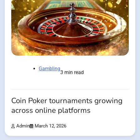
Gambling
3 min read
Coin Poker tournaments growing
across online platforms
Admin
March 12, 2026