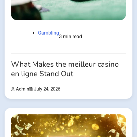
Gambling
3 min read
What Makes the meilleur casino
en ligne Stand Out
Admin
July 24, 2026