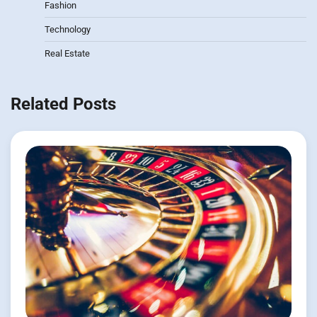
Fashion
Technology
Real Estate
Related Posts