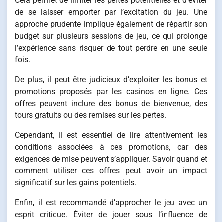
Cela permet de limiter les pertes potentielles et d’éviter
de se laisser emporter par l’excitation du jeu. Une
approche prudente implique également de répartir son
budget sur plusieurs sessions de jeu, ce qui prolonge
l’expérience sans risquer de tout perdre en une seule
fois.
De plus, il peut être judicieux d’exploiter les bonus et
promotions proposés par les casinos en ligne. Ces
offres peuvent inclure des bonus de bienvenue, des
tours gratuits ou des remises sur les pertes.
Cependant, il est essentiel de lire attentivement les
conditions associées à ces promotions, car des
exigences de mise peuvent s’appliquer. Savoir quand et
comment utiliser ces offres peut avoir un impact
significatif sur les gains potentiels.
Enfin, il est recommandé d’approcher le jeu avec un
esprit critique. Éviter de jouer sous l’influence de