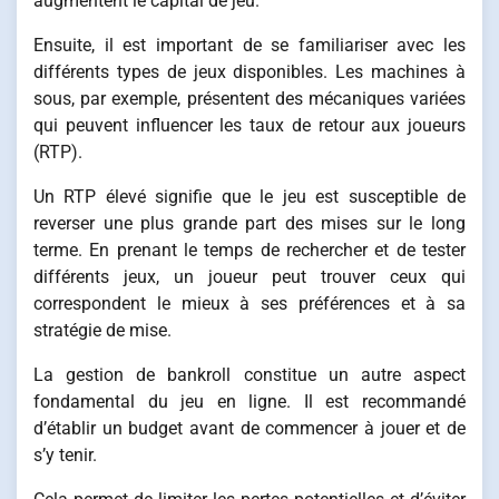
augmentent le capital de jeu.
Ensuite, il est important de se familiariser avec les
différents types de jeux disponibles. Les machines à
sous, par exemple, présentent des mécaniques variées
qui peuvent influencer les taux de retour aux joueurs
(RTP).
Un RTP élevé signifie que le jeu est susceptible de
reverser une plus grande part des mises sur le long
terme. En prenant le temps de rechercher et de tester
différents jeux, un joueur peut trouver ceux qui
correspondent le mieux à ses préférences et à sa
stratégie de mise.
La gestion de bankroll constitue un autre aspect
fondamental du jeu en ligne. Il est recommandé
d’établir un budget avant de commencer à jouer et de
s’y tenir.