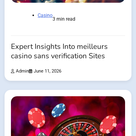
Casino
3 min read
Expert Insights Into meilleurs
casino sans verification Sites
Admin
June 11, 2026