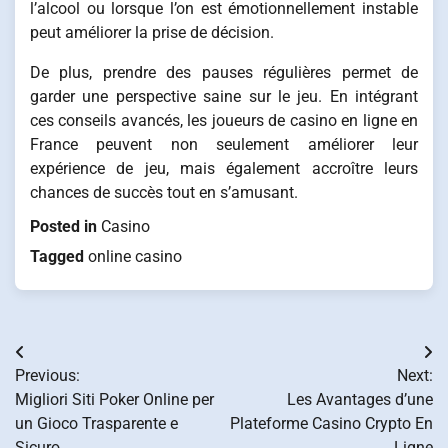
l’alcool ou lorsque l’on est émotionnellement instable
peut améliorer la prise de décision.
De plus, prendre des pauses régulières permet de
garder une perspective saine sur le jeu. En intégrant
ces conseils avancés, les joueurs de casino en ligne en
France peuvent non seulement améliorer leur
expérience de jeu, mais également accroître leurs
chances de succès tout en s’amusant.
Posted in
Casino
Tagged
online casino
Post
Previous:
Next:
navigation
Migliori Siti Poker Online per
Les Avantages d’une
un Gioco Trasparente e
Plateforme Casino Crypto En
Sicuro
Ligne