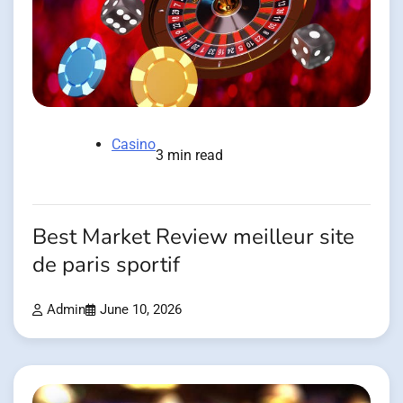
Casino
3 min read
Best Market Review meilleur site
de paris sportif
Admin
June 10, 2026