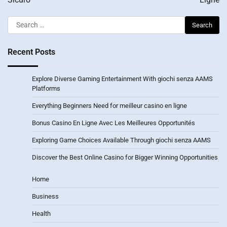
Search
for:
Recent Posts
Explore Diverse Gaming Entertainment With giochi senza AAMS
Platforms
Everything Beginners Need for meilleur casino en ligne
Bonus Casino En Ligne Avec Les Meilleures Opportunités
Exploring Game Choices Available Through giochi senza AAMS
Discover the Best Online Casino for Bigger Winning Opportunities
Home
Business
Health