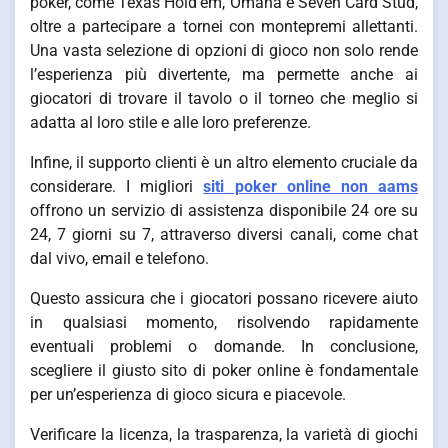
poker, come Texas Hold’em, Omaha e Seven Card Stud,
oltre a partecipare a tornei con montepremi allettanti.
Una vasta selezione di opzioni di gioco non solo rende
l’esperienza più divertente, ma permette anche ai
giocatori di trovare il tavolo o il torneo che meglio si
adatta al loro stile e alle loro preferenze.
Infine, il supporto clienti è un altro elemento cruciale da
considerare. I migliori
siti poker online non aams
offrono un servizio di assistenza disponibile 24 ore su
24, 7 giorni su 7, attraverso diversi canali, come chat
dal vivo, email e telefono.
Questo assicura che i giocatori possano ricevere aiuto
in qualsiasi momento, risolvendo rapidamente
eventuali problemi o domande. In conclusione,
scegliere il giusto sito di poker online è fondamentale
per un’esperienza di gioco sicura e piacevole.
Verificare la licenza, la trasparenza, la varietà di giochi