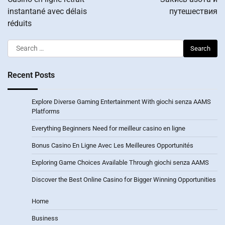
instantané avec délais
путешествия
réduits
Search
for:
Recent Posts
Explore Diverse Gaming Entertainment With giochi senza AAMS
Platforms
Everything Beginners Need for meilleur casino en ligne
Bonus Casino En Ligne Avec Les Meilleures Opportunités
Exploring Game Choices Available Through giochi senza AAMS
Discover the Best Online Casino for Bigger Winning Opportunities
Home
Business