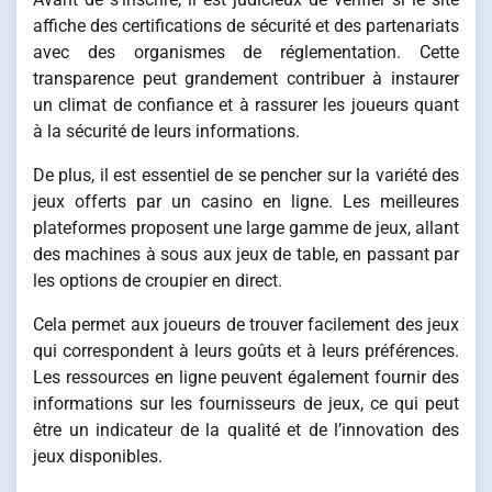
affiche des certifications de sécurité et des partenariats
avec des organismes de réglementation. Cette
transparence peut grandement contribuer à instaurer
un climat de confiance et à rassurer les joueurs quant
à la sécurité de leurs informations.
De plus, il est essentiel de se pencher sur la variété des
jeux offerts par un casino en ligne. Les meilleures
plateformes proposent une large gamme de jeux, allant
des machines à sous aux jeux de table, en passant par
les options de croupier en direct.
Cela permet aux joueurs de trouver facilement des jeux
qui correspondent à leurs goûts et à leurs préférences.
Les ressources en ligne peuvent également fournir des
informations sur les fournisseurs de jeux, ce qui peut
être un indicateur de la qualité et de l’innovation des
jeux disponibles.