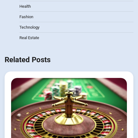
Health
Fashion
Technology
Real Estate
Related Posts