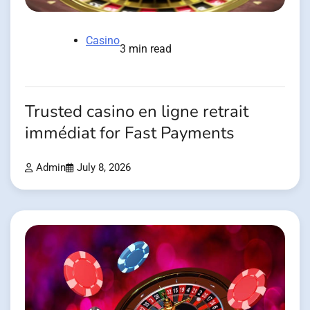
Casino
3 min read
Trusted casino en ligne retrait
immédiat for Fast Payments
Admin
July 8, 2026