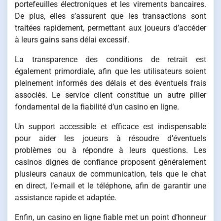
portefeuilles électroniques et les virements bancaires.
De plus, elles s’assurent que les transactions sont
traitées rapidement, permettant aux joueurs d’accéder
à leurs gains sans délai excessif.
La transparence des conditions de retrait est
également primordiale, afin que les utilisateurs soient
pleinement informés des délais et des éventuels frais
associés. Le service client constitue un autre pilier
fondamental de la fiabilité d’un casino en ligne.
Un support accessible et efficace est indispensable
pour aider les joueurs à résoudre d’éventuels
problèmes ou à répondre à leurs questions. Les
casinos dignes de confiance proposent généralement
plusieurs canaux de communication, tels que le chat
en direct, l’e-mail et le téléphone, afin de garantir une
assistance rapide et adaptée.
Enfin, un casino en ligne fiable met un point d’honneur