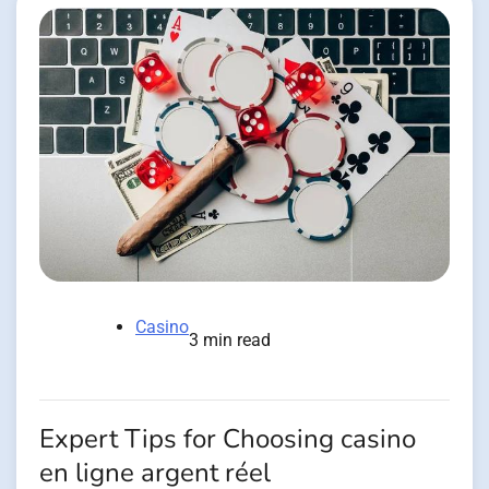
Casino
3 min read
Expert Tips for Choosing casino
en ligne argent réel