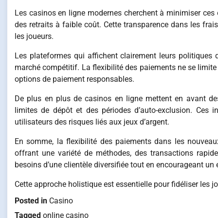
Les casinos en ligne modernes cherchent à minimiser ces co
des retraits à faible coût. Cette transparence dans les frai
les joueurs.
Les plateformes qui affichent clairement leurs politique
marché compétitif. La flexibilité des paiements ne se limi
options de paiement responsables.
De plus en plus de casinos en ligne mettent en avant de
limites de dépôt et des périodes d’auto-exclusion. Ces i
utilisateurs des risques liés aux jeux d’argent.
En somme, la flexibilité des paiements dans les nouveaux
offrant une variété de méthodes, des transactions rapide
besoins d’une clientèle diversifiée tout en encourageant un
Cette approche holistique est essentielle pour fidéliser les 
Posted in
Casino
Tagged
online casino