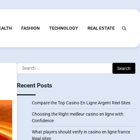
EALTH
FASHION
TECHNOLOGY
REAL ESTATE
Search
for:
Recent Posts
Compare the Top Casino En Ligne Argent Réel Sites
Choosing the Right meilleur casino en ligne with
Confidence
What players should verify in casino en ligne france
légal sites