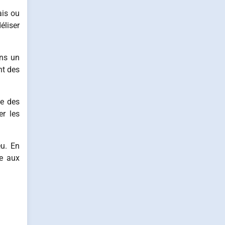
ais ou
éliser
ans un
nt des
me des
er les
eu. En
re aux