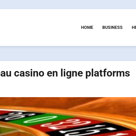
HOME
BUSINESS
H
eau casino en ligne platforms