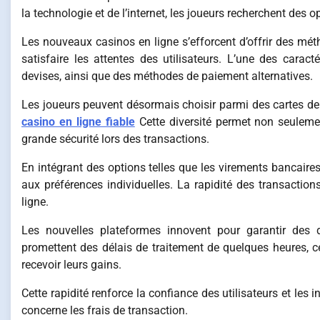
la technologie et de l’internet, les joueurs recherchent des 
Les nouveaux casinos en ligne s’efforcent d’offrir des métho
satisfaire les attentes des utilisateurs. L’une des caractér
devises, ainsi que des méthodes de paiement alternatives.
Les joueurs peuvent désormais choisir parmi des cartes de 
casino en ligne fiable
Cette diversité permet non seulement
grande sécurité lors des transactions.
En intégrant des options telles que les virements bancaire
aux préférences individuelles. La rapidité des transactio
ligne.
Les nouvelles plateformes innovent pour garantir des 
promettent des délais de traitement de quelques heures, c
recevoir leurs gains.
Cette rapidité renforce la confiance des utilisateurs et les
concerne les frais de transaction.