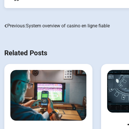
Previous:
System overview of casino en ligne fiable
Post
navigation
Related Posts