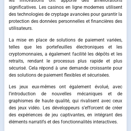
les innovations ont apporté des améliorations
significatives. Les casinos en ligne modernes utilisent
des technologies de cryptage avancées pour garantir la
protection des données personnelles et financières des
utilisateurs.
La mise en place de solutions de paiement variées,
telles que les portefeuilles électroniques et les
cryptomonnaies, a également facilité les dépôts et les
retraits, rendant le processus plus rapide et plus
sécurisé. Cela répond à une demande croissante pour
des solutions de paiement flexibles et sécurisées.
Les jeux eux-mêmes ont également évolué, avec
l’introduction de nouvelles mécaniques et de
graphismes de haute qualité, qui rivalisent avec ceux
des jeux vidéo. Les développeurs s’efforcent de créer
des expériences de jeu captivantes, en intégrant des
éléments narratifs et des fonctionnalités interactives.