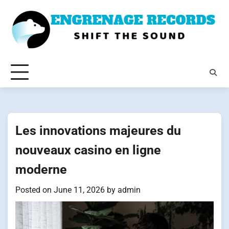
Skip
to
content
Les innovations majeures du
nouveaux casino en ligne
moderne
Posted on
June 11, 2026
by
admin