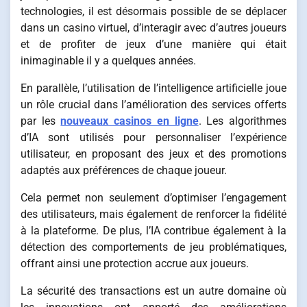
technologies, il est désormais possible de se déplacer
dans un casino virtuel, d’interagir avec d’autres joueurs
et de profiter de jeux d’une manière qui était
inimaginable il y a quelques années.
En parallèle, l’utilisation de l’intelligence artificielle joue
un rôle crucial dans l’amélioration des services offerts
par les
nouveaux casinos en ligne
. Les algorithmes
d’IA sont utilisés pour personnaliser l’expérience
utilisateur, en proposant des jeux et des promotions
adaptés aux préférences de chaque joueur.
Cela permet non seulement d’optimiser l’engagement
des utilisateurs, mais également de renforcer la fidélité
à la plateforme. De plus, l’IA contribue également à la
détection des comportements de jeu problématiques,
offrant ainsi une protection accrue aux joueurs.
La sécurité des transactions est un autre domaine où