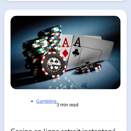
Gambling
3 min read