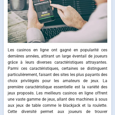
Les casinos en ligne ont gagné en popularité ces
dernières années, attirant un large éventail de joueurs
grâce à leurs diverses caractéristiques attrayantes.
Parmi ces caractéristiques, certaines se distinguent
particulièrement, faisant des sites les plus payants des
choix privilégiés pour les amateurs de jeux. La
première caractéristique essentielle est la variété des
jeux proposés. Les meilleurs casinos en ligne offrent
une vaste gamme de jeux, allant des machines à sous
aux jeux de table comme le blackjack et la roulette.
Cette diversité permet aux joueurs de trouver