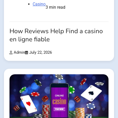
Casino
3 min read
How Reviews Help Find a casino
en ligne fiable
Admin
July 22, 2026