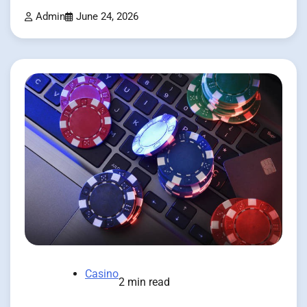
Admin
June 24, 2026
Casino
2 min read