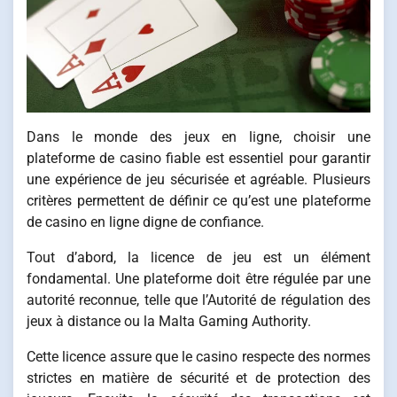
Dans le monde des jeux en ligne, choisir une
plateforme de casino fiable est essentiel pour garantir
une expérience de jeu sécurisée et agréable. Plusieurs
critères permettent de définir ce qu’est une plateforme
de casino en ligne digne de confiance.
Tout d’abord, la licence de jeu est un élément
fondamental. Une plateforme doit être régulée par une
autorité reconnue, telle que l’Autorité de régulation des
jeux à distance ou la Malta Gaming Authority.
Cette licence assure que le casino respecte des normes
strictes en matière de sécurité et de protection des