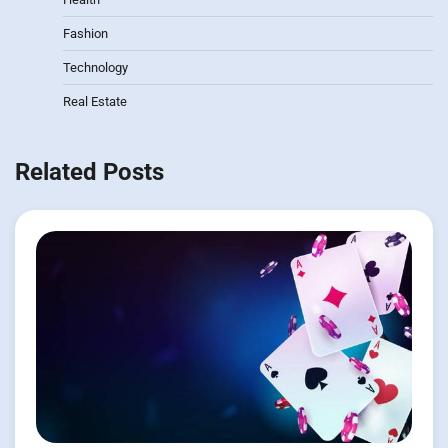
Fashion
Technology
Real Estate
Related Posts