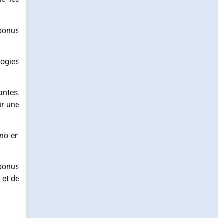
 bonus
logies
antes,
ur une
ino en
 bonus
 et de