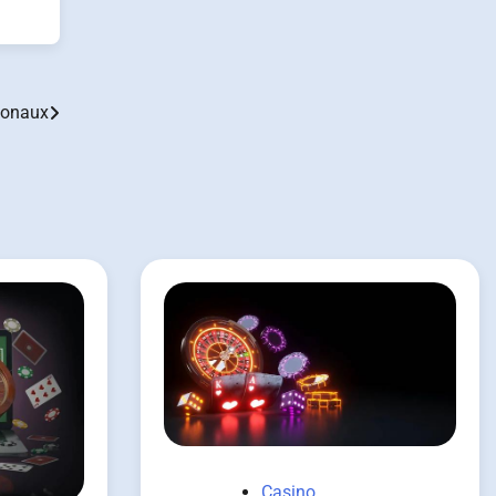
ionaux
Casino