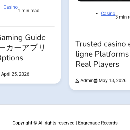
Casino
1 min read
Casino
3 min 
Gaming Guide
Trusted casino 
 ポーカーアプリ
ligne Platforms
ptions
Real Players
April 25, 2026
Admin
May 13, 2026
Copyright © All rights reserved | Engrenage Records