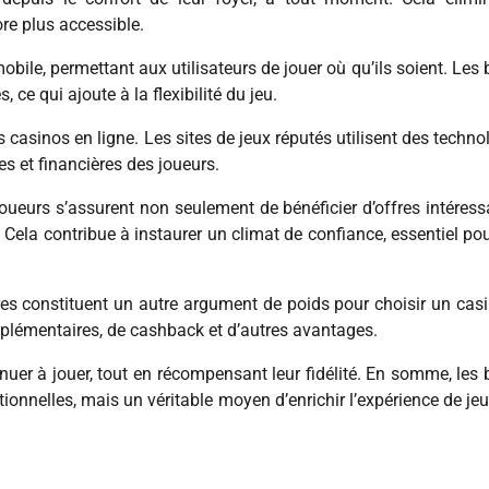
re plus accessible.
obile, permettant aux utilisateurs de jouer où qu’ils soient. Les
 ce qui ajoute à la flexibilité du jeu.
s casinos en ligne. Les sites de jeux réputés utilisent des techno
s et financières des joueurs.
oueurs s’assurent non seulement de bénéficier d’offres intéress
ela contribue à instaurer un climat de confiance, essentiel po
ères constituent un autre argument de poids pour choisir un cas
pplémentaires, de cashback et d’autres avantages.
inuer à jouer, tout en récompensant leur fidélité. En somme, les
onnelles, mais un véritable moyen d’enrichir l’expérience de jeu