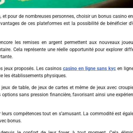
e, et pour de nombreuses personnes, choisir un bonus casino en
vantages de ces plateformes est la possibilité de bénéficier d’
u encore les remises en argent permettent aux nouveaux joue
aire. Cela représente une réelle opportunité pour explorer diff
tante.
des jeux proposés. Les casinos
casino en ligne sans kyc
en lign
ue les établissements physiques.
 jeux de table, de jeux de cartes et même de jeux avec croupi
 options sans pression financière, favorisant ainsi une expérie
er leurs compétences tout en s’amusant. La commodité est éga
avec bonus.
 depuis le confort de leur foyer, à tout moment. Cela élimi