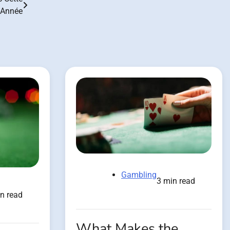
Année
Gambling
3 min read
n read
What Makes the