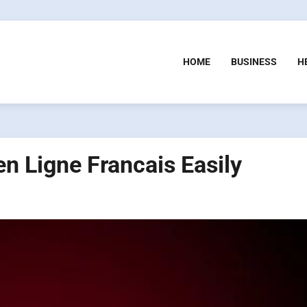
HOME
BUSINESS
H
n Ligne Francais Easily