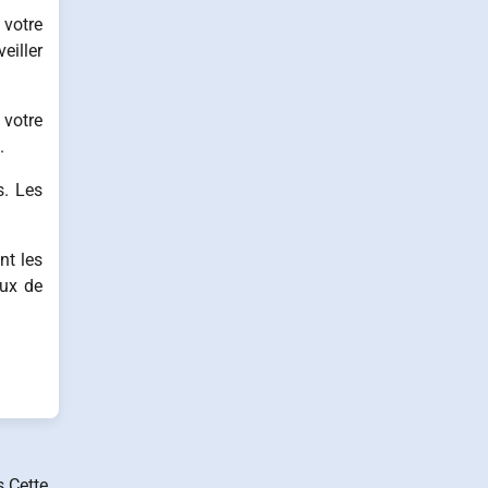
 votre
eiller
 votre
.
s. Les
nt les
eux de
 Cette