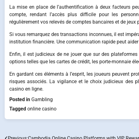
La mise en place de l’authentification à deux facteurs p
compte, rendant l’accès plus difficile pour les person
régulièrement vos relevés de comptes bancaires et de jeux p
Si vous remarquez des transactions inconnues, il est impéra
institution financière. Une communication rapide peut aider
Enfin, il est judicieux de ne jouer que sur des plateform
options telles que les cartes de crédit, les porte-monnaie é
En gardant ces éléments à l’esprit, les joueurs peuvent pro
risques associés. La vigilance et le choix judicieux des p
casino en ligne.
Posted in
Gambling
Tagged
online casino
Previous:
Cambodia Online Casino Platforms with VIP Rewa