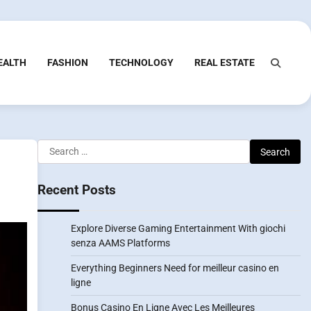
EALTH
FASHION
TECHNOLOGY
REAL ESTATE
Search
for:
Recent Posts
Explore Diverse Gaming Entertainment With giochi
senza AAMS Platforms
Everything Beginners Need for meilleur casino en
ligne
Bonus Casino En Ligne Avec Les Meilleures