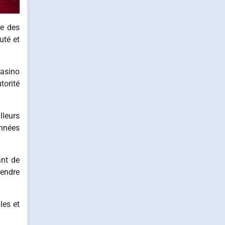
re des
uté et
casino
torité
lleurs
onnées
ant de
rendre
les et