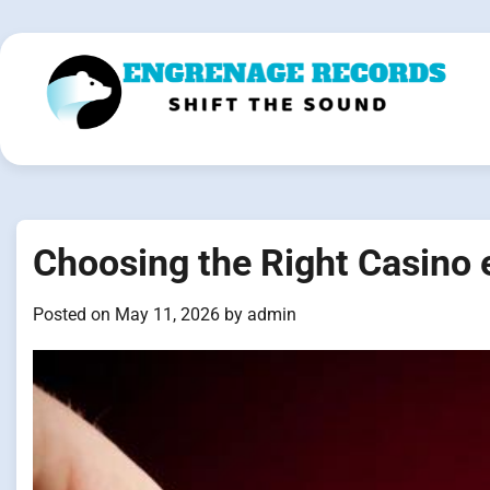
Skip
to
content
Choosing the Right Casino e
Posted on
May 11, 2026
by
admin